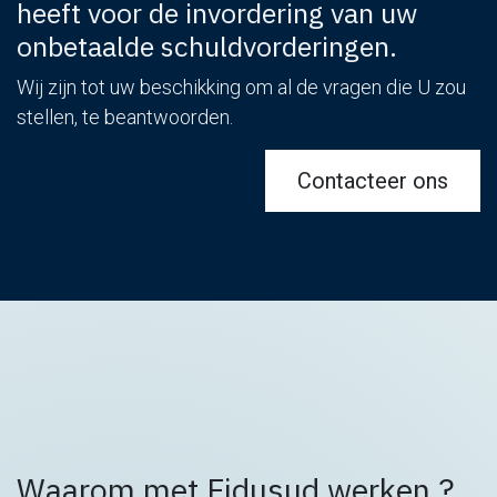
heeft voor de invordering van uw
onbetaalde schuldvorderingen.
Wij zijn tot uw beschikking om al de vragen die U zou
stellen, te beantwoorden.
Contacteer ons
Waarom met Fidusud werken ?