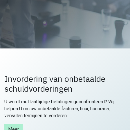
Invordering van onbetaalde
schuldvorderingen
U wordt met laattijdige betalingen geconfronteerd? Wij
helpen U om uw onbetaalde facturen, huur, honoraria,
vervallen termijnen te vorderen.
Meer