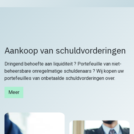
Aankoop van schuldvorderingen
Dringend behoefte aan liquiditeit ? Portefeuille van niet-
beheersbare onregelmatige schuldenaars ? Wij kopen uw
portefeuilles van onbetaalde schuldvorderingen over.
Meer