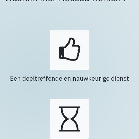
Een doeltreffende en nauwkeurige dienst