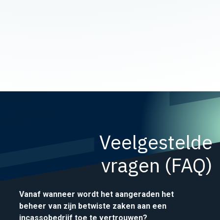
Veelgestelde
vragen (FAQ)
Vanaf wanneer wordt het aangeraden het
beheer van zijn betwiste zaken aan een
incassobedrijf toe te vertrouwen?