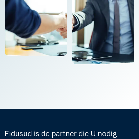
Fidusud is de partner die U nodig