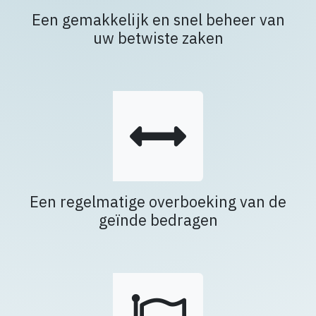
Een gemakkelijk en snel beheer van
uw betwiste zaken​
Een regelmatige overboeking van de
geïnde bedragen​