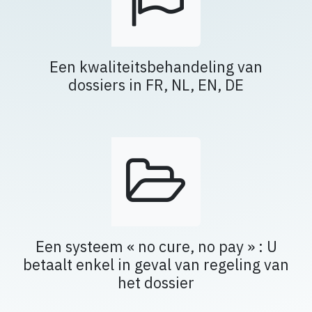
Een kwaliteitsbehandeling van
dossiers in FR, NL, EN, DE​
Een systeem « no cure, no pay » : U
betaalt enkel in geval van regeling van
het dossier