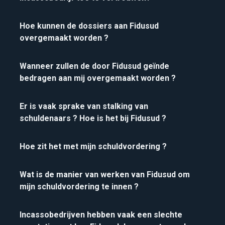
Hoe kunnen de dossiers aan Fidusud
overgemaakt worden ?​
Wanneer zullen de door Fidusud geïnde
bedragen aan mij overgemaakt worden ?​
Er is vaak sprake van stalking van
schuldenaars ? Hoe is het bij Fidusud ?
Hoe zit het met mijn schuldvordering ?
Wat is de manier van werken van Fidusud om
mijn schuldvordering te innen ?
Incassobedrijven hebben vaak een slechte